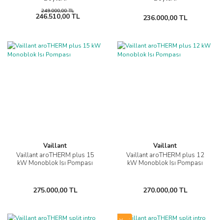
249.000,00 TL
246.510,00 TL
236.000,00 TL
Vaillant
Vaillant
Vaillant aroTHERM plus 15
Vaillant aroTHERM plus 12
kW Monoblok Isı Pompası
kW Monoblok Isı Pompası
275.000,00 TL
270.000,00 TL