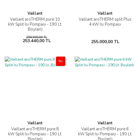
Vaillant
Vaillant
Vaillant aroTHERM pure 10
Vaillant aroTHERM split Plus
kW Split Isı Pompası - 190 Lt.
4 kW Isı Pompası
Boylerli
256.000,00 TL
253.440,00 TL
255.000,00 TL
%1
Vaillant
Vaillant
Vaillant aroTHERM pure 8
Vaillant aroTHERM pure 6
kW Split Isı Pompası - 190 Lt.
kW Split Isı Pompası - 190 Lt.
Boylerli
Boylerli