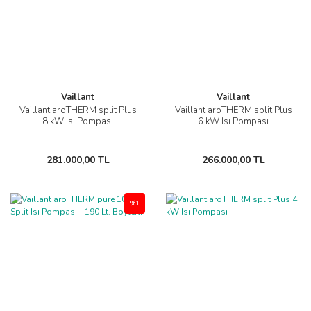
Vaillant
Vaillant
Vaillant aroTHERM split Plus
Vaillant aroTHERM split Plus
8 kW Isı Pompası
6 kW Isı Pompası
281.000,00 TL
266.000,00 TL
%1