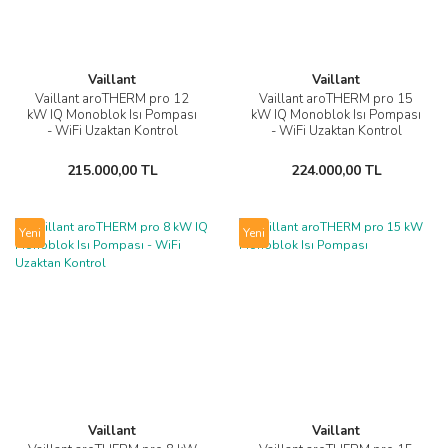
Vaillant
Vaillant
Vaillant aroTHERM pro 12
Vaillant aroTHERM pro 15
kW IQ Monoblok Isı Pompası
kW IQ Monoblok Isı Pompası
- WiFi Uzaktan Kontrol
- WiFi Uzaktan Kontrol
215.000,00 TL
224.000,00 TL
Yeni
Yeni
Vaillant
Vaillant