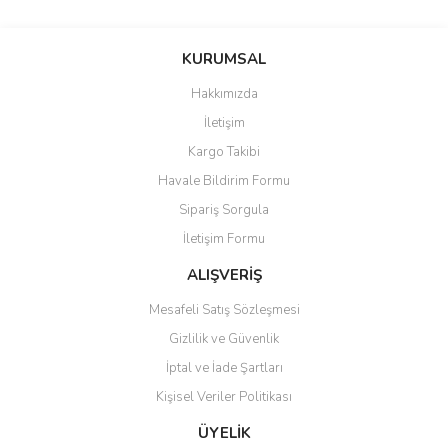
KURUMSAL
Hakkımızda
İletişim
Kargo Takibi
Havale Bildirim Formu
Sipariş Sorgula
İletişim Formu
ALIŞVERİŞ
Mesafeli Satış Sözleşmesi
Gizlilik ve Güvenlik
İptal ve İade Şartları
Kişisel Veriler Politikası
ÜYELİK