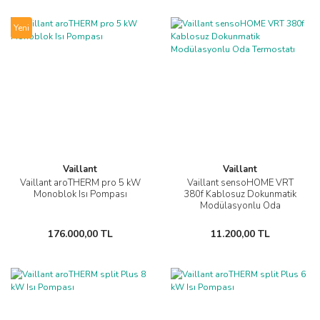
Yeni
Vaillant
Vaillant
Vaillant aroTHERM pro 5 kW
Vaillant sensoHOME VRT
Monoblok Isı Pompası
380f Kablosuz Dokunmatik
Modülasyonlu Oda
Termostatı
176.000,00 TL
11.200,00 TL