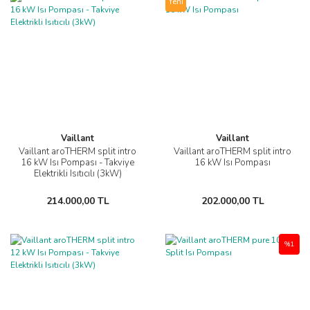
Yeni
Vaillant
Vaillant
Vaillant aroTHERM split intro
Vaillant aroTHERM split intro
16 kW Isı Pompası - Takviye
16 kW Isı Pompası
Elektrikli Isıtıcılı (3kW)
214.000,00 TL
202.000,00 TL
%1