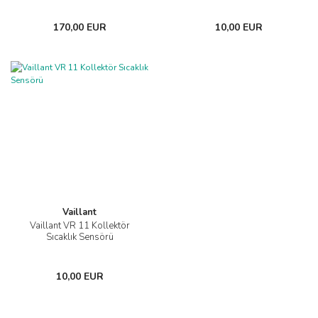
170,00 EUR
10,00 EUR
Vaillant
Vaillant VR 11 Kollektör
Sıcaklık Sensörü
10,00 EUR