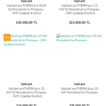
Vaillant
Vaillant
Vaillant aroTHERM pro 8 kW
Vaillant aroTHERM pro 12
IQ Monoblok Isı Pompası -
kW IQ Monoblok Isı Pompası
WiFi Uzaktan Kontrol
- WiFi Uzaktan Kontrol
193.000,00 TL
215.000,00 TL
Yeni
Vaillant
Vaillant
Vaillant aroTHERM pro 15
Vaillant aroTHERM plus 15
kW IQ Monoblok Isı Pompası
kW Monoblok Isı Pompası
- WiFi Uzaktan Kontrol
224.000,00 TL
275.000,00 TL