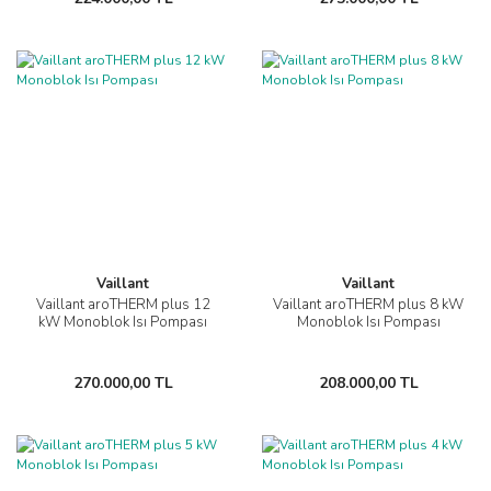
Vaillant
Vaillant
Vaillant aroTHERM plus 12
Vaillant aroTHERM plus 8 kW
kW Monoblok Isı Pompası
Monoblok Isı Pompası
270.000,00 TL
208.000,00 TL