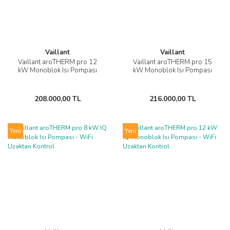
Vaillant
Vaillant
Vaillant aroTHERM pro 12
Vaillant aroTHERM pro 15
kW Monoblok Isı Pompası
kW Monoblok Isı Pompası
208.000,00 TL
216.000,00 TL
Yeni
Yeni