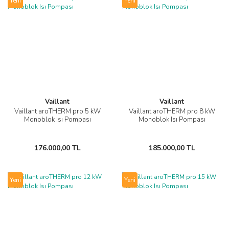
Yeni
Yeni
Vaillant
Vaillant
Vaillant aroTHERM pro 5 kW
Vaillant aroTHERM pro 8 kW
Monoblok Isı Pompası
Monoblok Isı Pompası
176.000,00 TL
185.000,00 TL
Yeni
Yeni