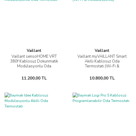
Vaillant
Vaillant
Vaillant sensoHOME VRT
Vaillant myVAILLANT Smart
380f Kablosuz Dokunmatik
Akıllı Kablosuz Oda
Modülasyonlu Oda
Termostatı (Wi-Fi &
Termostatı
Modülasyonlu)
11.200,00 TL
10.800,00 TL