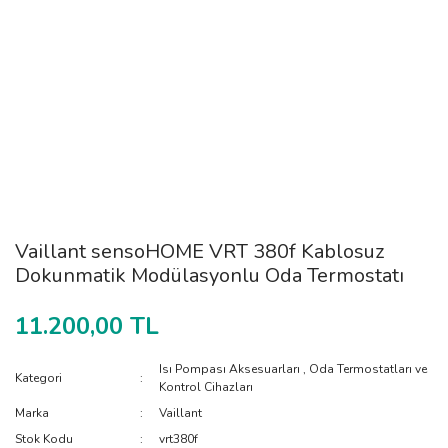
Vaillant sensoHOME VRT 380f Kablosuz
Dokunmatik Modülasyonlu Oda Termostatı
11.200,00 TL
Isı Pompası Aksesuarları
,
Oda Termostatları ve
Kategori
Kontrol Cihazları
Marka
Vaillant
Stok Kodu
vrt380f